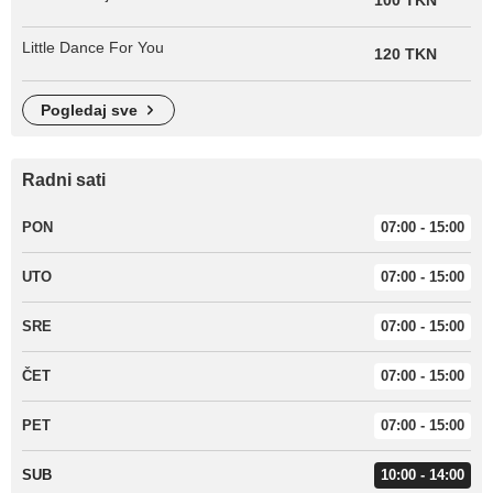
100 TKN
Little Dance For You
120 TKN
pogledaj sve
Radni sati
PON
07:00 - 15:00
UTO
07:00 - 15:00
SRE
07:00 - 15:00
ČET
07:00 - 15:00
PET
07:00 - 15:00
SUB
10:00 - 14:00